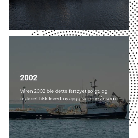
2002
Våren 2002 ble dette fartøyet solgt, og
rederiet fikk levert nybygg samme år som