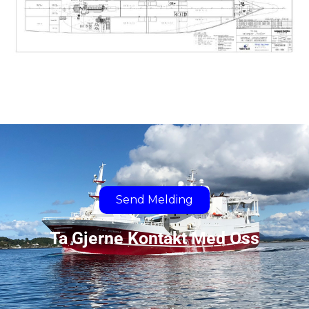
Send Melding
Ta Gjerne Kontakt Med Oss