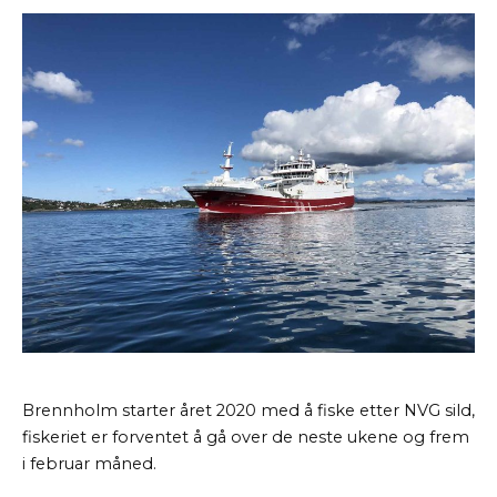
Brennholm starter året 2020 med å fiske etter NVG sild,
fiskeriet er forventet å gå over de neste ukene og frem
i februar måned.