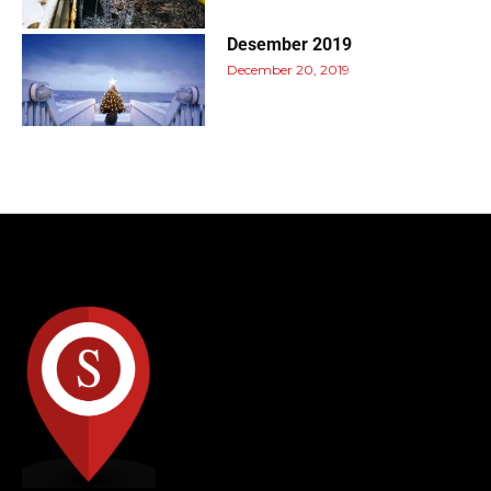
Desember 2019
December 20, 2019